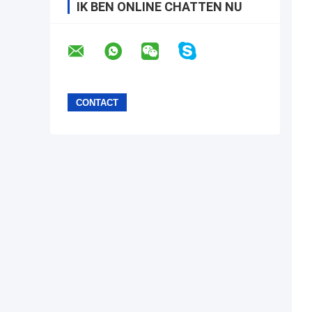
IK BEN ONLINE CHATTEN NU