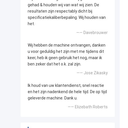
gehad & houden wij van wat wij zien. De
resultaten zijn respectably dicht bij
specificatiekaliberbepaling. Wij houden van
het.
—— Davebrouwer
Wij hebben de machine ontvangen, danken
u voor geduldig het zijn met me tijdens dit
keer, heb ik geen gebruik het nog, maar ik
ben zeker dat het o.k. zal zijn.
—— Jose Zikasky
Ik houd van uw klantendienst, snel reactie
en het zijn nadenkend de hele tijd. De op tijd
geleverde machine. Dank u.
—— Elizebath Roberts