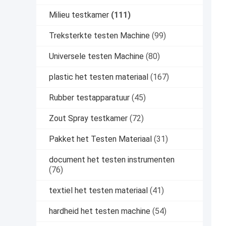
Milieu testkamer
(111)
Treksterkte testen Machine
(99)
Universele testen Machine
(80)
plastic het testen materiaal
(167)
Rubber testapparatuur
(45)
Zout Spray testkamer
(72)
Pakket het Testen Materiaal
(31)
document het testen instrumenten
(76)
textiel het testen materiaal
(41)
hardheid het testen machine
(54)