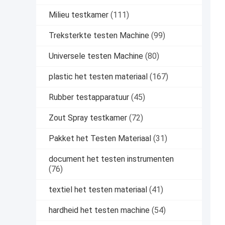
Milieu testkamer
(111)
Treksterkte testen Machine
(99)
Universele testen Machine
(80)
plastic het testen materiaal
(167)
Rubber testapparatuur
(45)
Zout Spray testkamer
(72)
Pakket het Testen Materiaal
(31)
document het testen instrumenten
(76)
textiel het testen materiaal
(41)
hardheid het testen machine
(54)