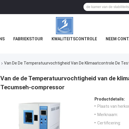
NS
FABRIEKSTOUR
KWALITEITSCONTROLE
NEEM CONT
Van De De Temperatuurvochtigheid Van De Klimaatcontrole De T
Van de de Temperatuurvochtigheid van de klim
Tecumseh-compressor
Productdetails:
Plaats van herko
Merknaam:
Certificering: