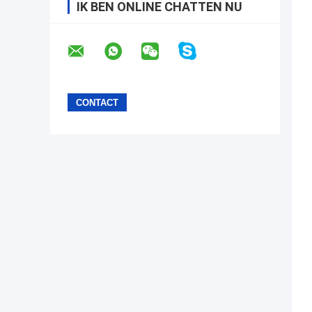
IK BEN ONLINE CHATTEN NU