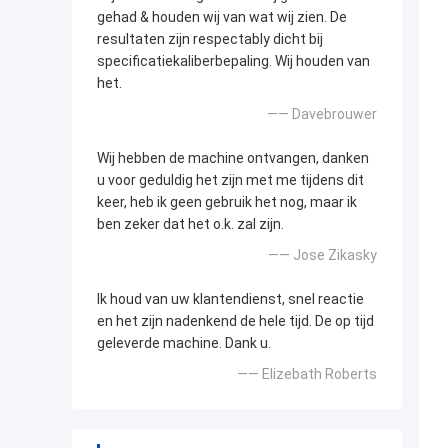
gehad & houden wij van wat wij zien. De
resultaten zijn respectably dicht bij
specificatiekaliberbepaling. Wij houden van
het.
—— Davebrouwer
Wij hebben de machine ontvangen, danken
u voor geduldig het zijn met me tijdens dit
keer, heb ik geen gebruik het nog, maar ik
ben zeker dat het o.k. zal zijn.
—— Jose Zikasky
Ik houd van uw klantendienst, snel reactie
en het zijn nadenkend de hele tijd. De op tijd
geleverde machine. Dank u.
—— Elizebath Roberts