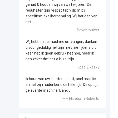
gehad & houden wij van wat wij zien. De
resultaten zijn respectably dicht bij
specificatiekaliberbepaling. Wij houden van
het.
—— Davebrouwer
Wij hebben de machine ontvangen, danken
u voor geduldig het zijn met me tijdens dit
keer, heb ik geen gebruik het nog, maar ik
ben zeker dat het o.k. zal zijn.
—— Jose Zikasky
Ik houd van uw klantendienst, snel reactie
en het zijn nadenkend de hele tijd. De op tijd
geleverde machine. Dank u.
—— Elizebath Roberts