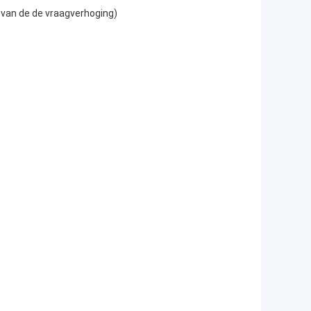
 van de de vraagverhoging)