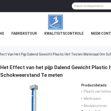
NS
FABRIEKSTOUR
KWALITEITSCONTROLE
NEEM CONT
ffect Van Het Pijp Dalend Gewicht Plastic Het Testen Materiaal Om 
Het Effect van het pijp Dalend Gewicht Plastic
Schokweerstand Te meten
Productdetails:
Plaats van herko
Merknaam:
Modelnummer: