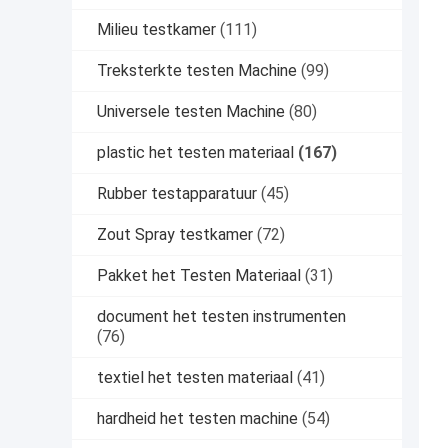
Milieu testkamer
(111)
Treksterkte testen Machine
(99)
Universele testen Machine
(80)
plastic het testen materiaal
(167)
Rubber testapparatuur
(45)
Zout Spray testkamer
(72)
Pakket het Testen Materiaal
(31)
document het testen instrumenten
(76)
textiel het testen materiaal
(41)
hardheid het testen machine
(54)