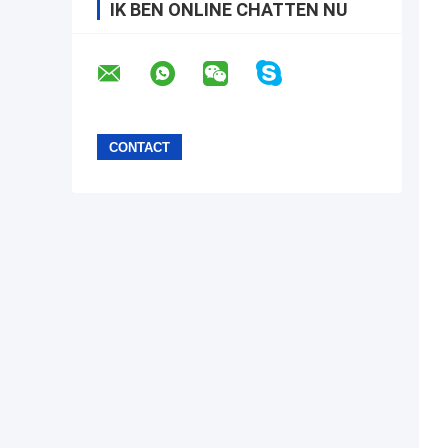
IK BEN ONLINE CHATTEN NU