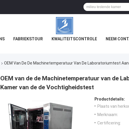
NS
FABRIEKSTOUR
KWALITEITSCONTROLE
NEEM CONT
OEM Van De De Machinetemperatuur Van De Laboratoriumtest Aan
OEM van de de Machinetemperatuur van de La
Kamer van de de Vochtigheidstest
Productdetails:
Plaats van herko
Merknaam:
Certificering: