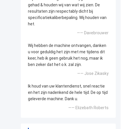
gehad & houden wij van wat wij zien. De
resultaten zijn respectably dicht bij
specificatiekaliberbepaling. Wij houden van
het.
—— Davebrouwer
Wij hebben de machine ontvangen, danken
u voor geduldig het zijn met me tijdens dit
keer, heb ik geen gebruik het nog, maar ik
ben zeker dat het o.k. zal zijn.
—— Jose Zikasky
Ik houd van uw klantendienst, snel reactie
en het zijn nadenkend de hele tijd. De op tijd
geleverde machine. Dank u.
—— Elizebath Roberts