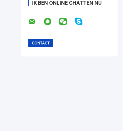
IK BEN ONLINE CHATTEN NU