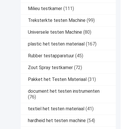
Milieu testkamer
(111)
Treksterkte testen Machine
(99)
Universele testen Machine
(80)
plastic het testen materiaal
(167)
Rubber testapparatuur
(45)
Zout Spray testkamer
(72)
Pakket het Testen Materiaal
(31)
document het testen instrumenten
(76)
textiel het testen materiaal
(41)
hardheid het testen machine
(54)