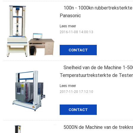
100n - 1000kn rubbertreksterkt
Panasonic
Lees meer
2016-11-08 14:00:13
CONTACT
Snelheid van de de Machine 1-5
Temperatuurtreksterkte de Teste
Lees meer
2017-11-20 17:12:10
CONTACT
5000N de Machine van de trekkra