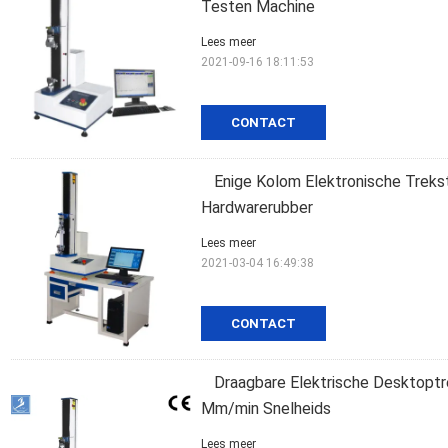
Testen Machine
Lees meer
2021-09-16 18:11:53
CONTACT
Enige Kolom Elektronische Treks
Hardwarerubber
Lees meer
2021-03-04 16:49:38
CONTACT
Draagbare Elektrische Desktopt
Mm/min Snelheids
Lees meer