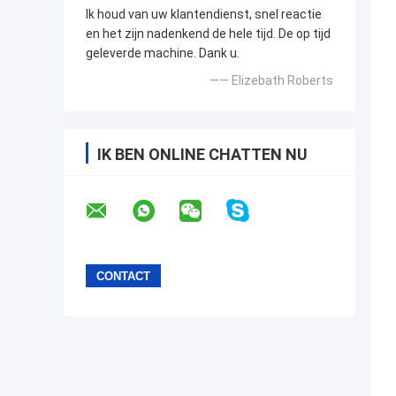
Ik houd van uw klantendienst, snel reactie
en het zijn nadenkend de hele tijd. De op tijd
geleverde machine. Dank u.
—— Elizebath Roberts
IK BEN ONLINE CHATTEN NU