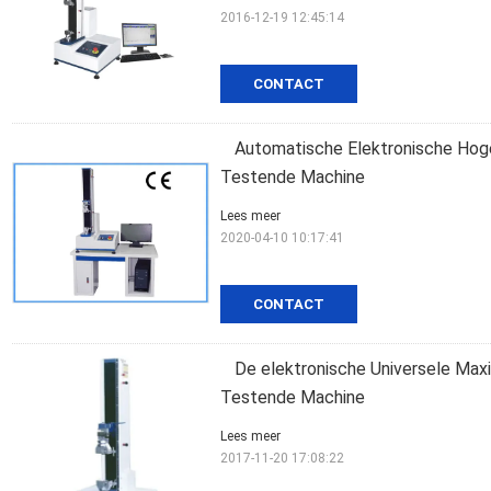
2016-12-19 12:45:14
CONTACT
Automatische Elektronische Hog
Testende Machine
Lees meer
2020-04-10 10:17:41
CONTACT
De elektronische Universele Max
Testende Machine
Lees meer
2017-11-20 17:08:22