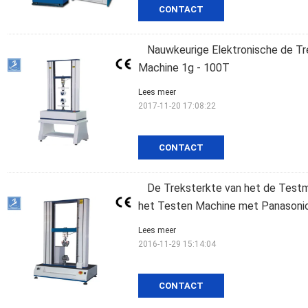
CONTACT
Nauwkeurige Elektronische de Tr
Machine 1g - 100T
Lees meer
2017-11-20 17:08:22
CONTACT
De Treksterkte van het de Testm
het Testen Machine met Panasoni
Lees meer
2016-11-29 15:14:04
CONTACT