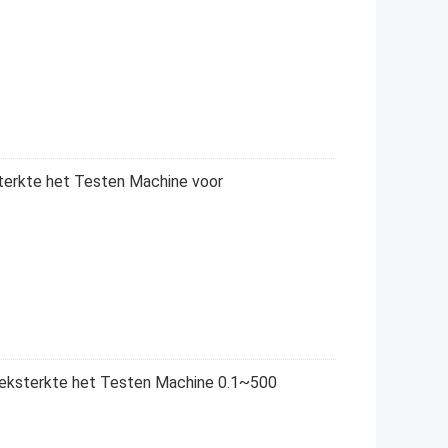
terkte het Testen Machine voor
reksterkte het Testen Machine 0.1~500